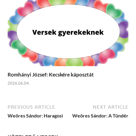
Romhányi József: Kecskére káposztát
2026.06.04.
PREVIOUS ARTICLE
NEXT ARTICLE
Weöres Sándor: Haragosi
Weöres Sándor: A Tündér