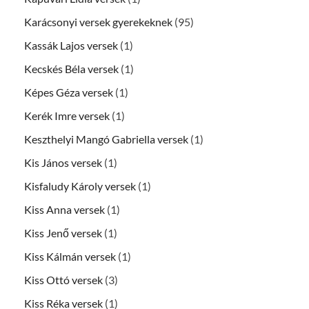
Karácsonyi versek gyerekeknek
(95)
Kassák Lajos versek
(1)
Kecskés Béla versek
(1)
Képes Géza versek
(1)
Kerék Imre versek
(1)
Keszthelyi Mangó Gabriella versek
(1)
Kis János versek
(1)
Kisfaludy Károly versek
(1)
Kiss Anna versek
(1)
Kiss Jenő versek
(1)
Kiss Kálmán versek
(1)
Kiss Ottó versek
(3)
Kiss Réka versek
(1)