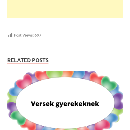
Post Views:
697
RELATED POSTS