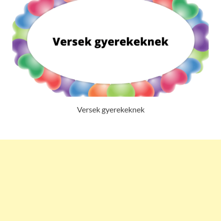
Versek gyerekeknek