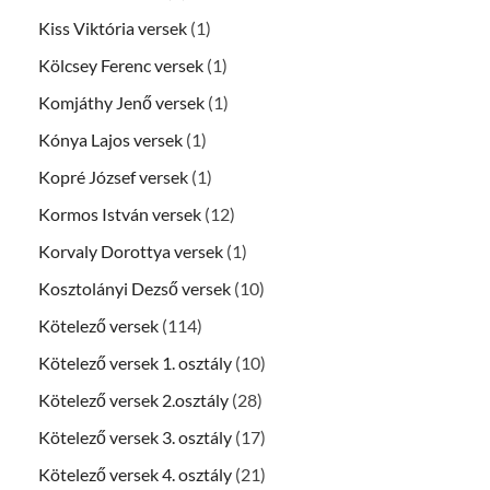
Kiss Viktória versek
(1)
Kölcsey Ferenc versek
(1)
Komjáthy Jenő versek
(1)
Kónya Lajos versek
(1)
Kopré József versek
(1)
Kormos István versek
(12)
Korvaly Dorottya versek
(1)
Kosztolányi Dezső versek
(10)
Kötelező versek
(114)
Kötelező versek 1. osztály
(10)
Kötelező versek 2.osztály
(28)
Kötelező versek 3. osztály
(17)
Kötelező versek 4. osztály
(21)