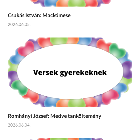
Csukás István: Mackómese
2026.06.05.
Romhányi József: Medve tanköltemény
2026.06.04.