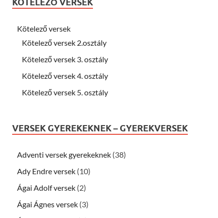
KÖTELEZŐ VERSEK
Kötelező versek
Kötelező versek 2.osztály
Kötelező versek 3. osztály
Kötelező versek 4. osztály
Kötelező versek 5. osztály
VERSEK GYEREKEKNEK – GYEREKVERSEK
Adventi versek gyerekeknek
(38)
Ady Endre versek
(10)
Ágai Adolf versek
(2)
Ágai Ágnes versek
(3)