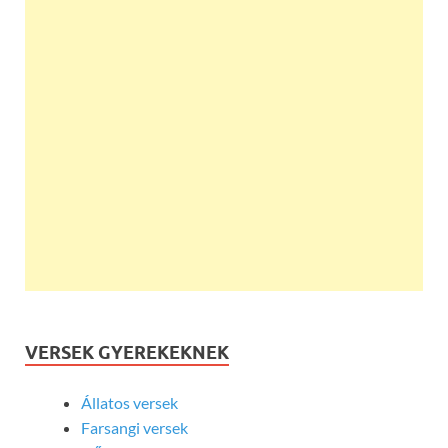
VERSEK GYEREKEKNEK
Állatos versek
Farsangi versek