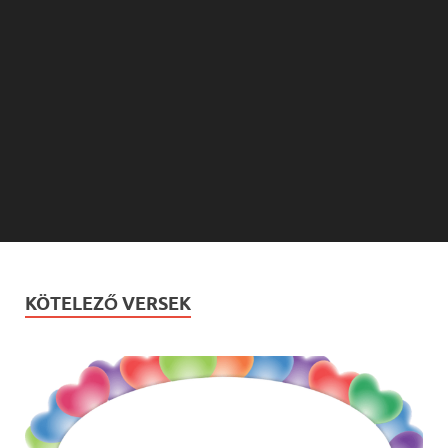
KÖTELEZŐ VERSEK