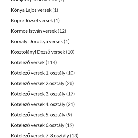
Kónya Lajos versek
(1)
Kopré József versek
(1)
Kormos István versek
(12)
Korvaly Dorottya versek
(1)
Kosztolányi Dezső versek
(10)
Kötelező versek
(114)
Kötelező versek 1. osztály
(10)
Kötelező versek 2.osztály
(28)
Kötelező versek 3. osztály
(17)
Kötelező versek 4. osztály
(21)
Kötelező versek 5. osztály
(9)
Kötelező versek 6.osztály
(19)
Kötelező versek 7-8.osztály
(13)