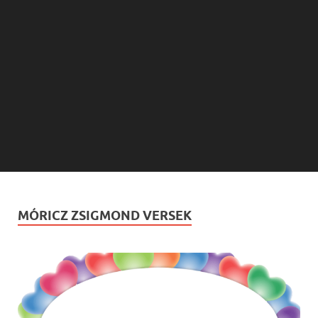
MÓRICZ ZSIGMOND VERSEK