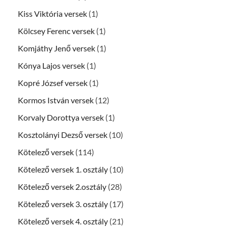
Kiss Viktória versek
(1)
Kölcsey Ferenc versek
(1)
Komjáthy Jenő versek
(1)
Kónya Lajos versek
(1)
Kopré József versek
(1)
Kormos István versek
(12)
Korvaly Dorottya versek
(1)
Kosztolányi Dezső versek
(10)
Kötelező versek
(114)
Kötelező versek 1. osztály
(10)
Kötelező versek 2.osztály
(28)
Kötelező versek 3. osztály
(17)
Kötelező versek 4. osztály
(21)