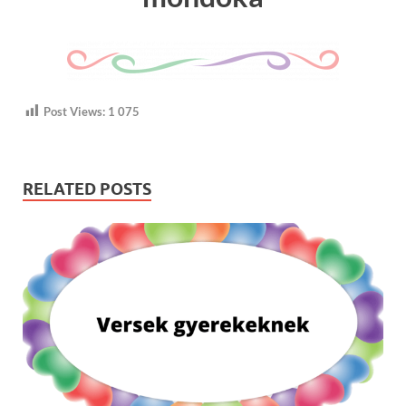
Post Views:
1 075
RELATED POSTS