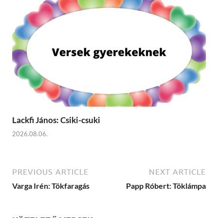
Lackfi János: Csiki-csuki
2026.08.06.
PREVIOUS ARTICLE
NEXT ARTICLE
Varga Irén: Tökfaragás
Papp Róbert: Töklámpa