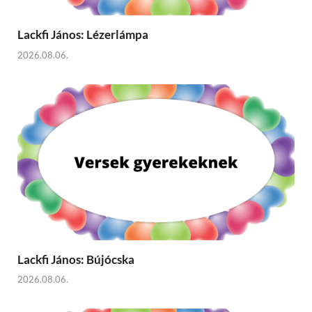
Lackfi János: Lézerlámpa
2026.08.06.
Lackfi János: Bújócska
2026.08.06.