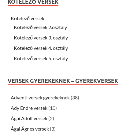
KÖTELEZŐ VERSEK
Kötelező versek
Kötelező versek 2.osztály
Kötelező versek 3. osztály
Kötelező versek 4. osztály
Kötelező versek 5. osztály
VERSEK GYEREKEKNEK – GYEREKVERSEK
Adventi versek gyerekeknek
(38)
Ady Endre versek
(10)
Ágai Adolf versek
(2)
Ágai Ágnes versek
(3)