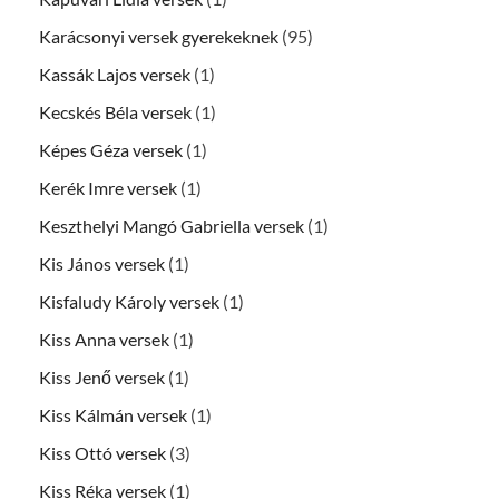
Karácsonyi versek gyerekeknek
(95)
Kassák Lajos versek
(1)
Kecskés Béla versek
(1)
Képes Géza versek
(1)
Kerék Imre versek
(1)
Keszthelyi Mangó Gabriella versek
(1)
Kis János versek
(1)
Kisfaludy Károly versek
(1)
Kiss Anna versek
(1)
Kiss Jenő versek
(1)
Kiss Kálmán versek
(1)
Kiss Ottó versek
(3)
Kiss Réka versek
(1)