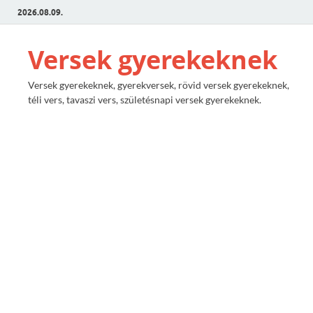
2026.08.09.
Versek gyerekeknek
Versek gyerekeknek, gyerekversek, rövid versek gyerekeknek,
téli vers, tavaszi vers, születésnapi versek gyerekeknek.