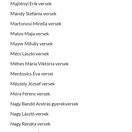
Majtényi Erik versek
Mándy Stefánia versek
Martonosi Mirella versek
Matos Maja versek
Mayer Mihály versek
Mécs László versek
Méhes Mária Viktória versek
Mentovics Éva versei
Mészely József versek
Móra Ferenc versek
Nagy Bandó András gyerekversek
Nagy László versek
Nagy Renáta versek