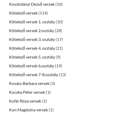
Kosztolányi Dezső versek
(10)
Kötelező versek
(114)
Kötelező versek 1. osztály
(10)
Kötelező versek 2.osztály
(28)
Kötelező versek 3. osztály
(17)
Kötelező versek 4. osztály
(21)
Kötelező versek 5. osztály
(9)
Kötelező versek 6.osztály
(19)
Kötelező versek 7-8.osztály
(13)
Kovács Barbara versek
(3)
Kuczka Péter versek
(1)
Kufár Róza versek
(1)
Kun Magdolna versek
(1)