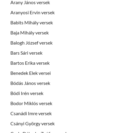
Arany János versek
Aranyosi Ervin versek
Babits Mihály versek
Baja Mihály versek
Balogh József versek
Bars Sári versek
Bartos Erika versek
Benedek Elek versei
Bódás János versek
Bódi Irén versek
Bodor Miklós versek
Csanádi Imre versek
Csányi György versek