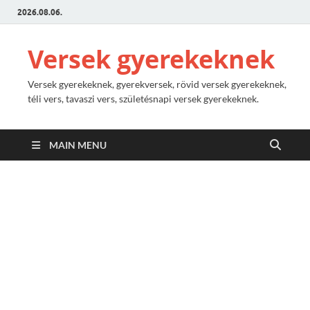
2026.08.06.
Versek gyerekeknek
Versek gyerekeknek, gyerekversek, rövid versek gyerekeknek,
téli vers, tavaszi vers, születésnapi versek gyerekeknek.
MAIN MENU