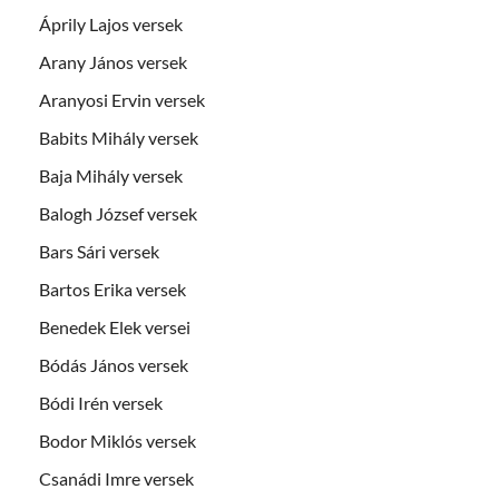
Áprily Lajos versek
Arany János versek
Aranyosi Ervin versek
Babits Mihály versek
Baja Mihály versek
Balogh József versek
Bars Sári versek
Bartos Erika versek
Benedek Elek versei
Bódás János versek
Bódi Irén versek
Bodor Miklós versek
Csanádi Imre versek