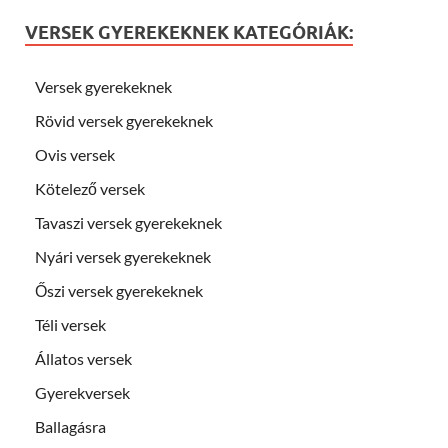
VERSEK GYEREKEKNEK KATEGÓRIÁK:
Versek gyerekeknek
Rövid versek gyerekeknek
Ovis versek
Kötelező versek
Tavaszi versek gyerekeknek
Nyári versek gyerekeknek
Őszi versek gyerekeknek
Téli versek
Állatos versek
Gyerekversek
Ballagásra