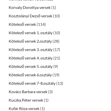
Korvaly Dorottya versek
(1)
Kosztolányi Dezső versek
(10)
Kötelező versek
(114)
Kötelező versek 1. osztály
(10)
Kötelező versek 2.osztály
(28)
Kötelező versek 3. osztály
(17)
Kötelező versek 4. osztály
(21)
Kötelező versek 5. osztály
(9)
Kötelező versek 6.osztály
(19)
Kötelező versek 7-8.osztály
(13)
Kovács Barbara versek
(3)
Kuczka Péter versek
(1)
Kufár Róza versek
(1)