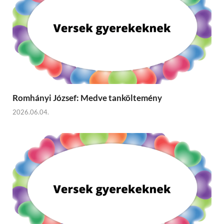
Romhányi József: Medve tanköltemény
2026.06.04.