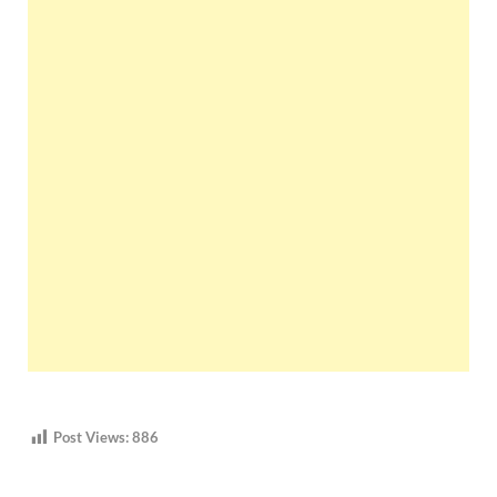
Post Views:
886