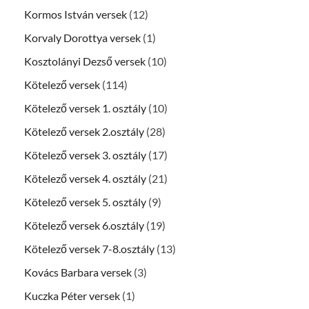
Kormos István versek
(12)
Korvaly Dorottya versek
(1)
Kosztolányi Dezső versek
(10)
Kötelező versek
(114)
Kötelező versek 1. osztály
(10)
Kötelező versek 2.osztály
(28)
Kötelező versek 3. osztály
(17)
Kötelező versek 4. osztály
(21)
Kötelező versek 5. osztály
(9)
Kötelező versek 6.osztály
(19)
Kötelező versek 7-8.osztály
(13)
Kovács Barbara versek
(3)
Kuczka Péter versek
(1)