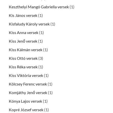
Keszthelyi Mangó Gabriella versek
(1)
Kis János versek
(1)
Kisfaludy Károly versek
(1)
Kiss Anna versek
(1)
Kiss Jenő versek
(1)
Kiss Kálmán versek
(1)
Kiss Ottó versek
(3)
Kiss Réka versek
(1)
Kiss Viktória versek
(1)
Kölcsey Ferenc versek
(1)
Komjáthy Jenő versek
(1)
Kónya Lajos versek
(1)
Kopré József versek
(1)