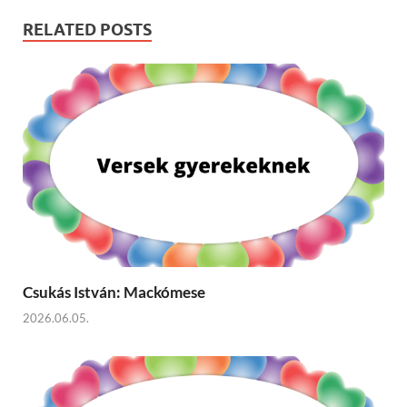
RELATED POSTS
Csukás István: Mackómese
2026.06.05.