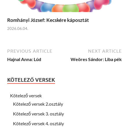
Romhányi József: Kecskére káposztát
2026.06.04.
PREVIOUS ARTICLE
NEXT ARTICLE
Hajnal Anna: Lúd
Weöres Sándor: Liba pék
KÖTELEZŐ VERSEK
Kötelező versek
Kötelező versek 2.osztály
Kötelező versek 3. osztály
Kötelező versek 4. osztály