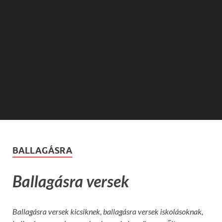
BALLAGÁSRA
Ballagásra versek
Ballagásra versek kicsiknek, ballagásra versek iskolásoknak,