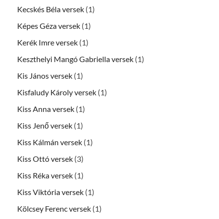
Kecskés Béla versek
(1)
Képes Géza versek
(1)
Kerék Imre versek
(1)
Keszthelyi Mangó Gabriella versek
(1)
Kis János versek
(1)
Kisfaludy Károly versek
(1)
Kiss Anna versek
(1)
Kiss Jenő versek
(1)
Kiss Kálmán versek
(1)
Kiss Ottó versek
(3)
Kiss Réka versek
(1)
Kiss Viktória versek
(1)
Kölcsey Ferenc versek
(1)