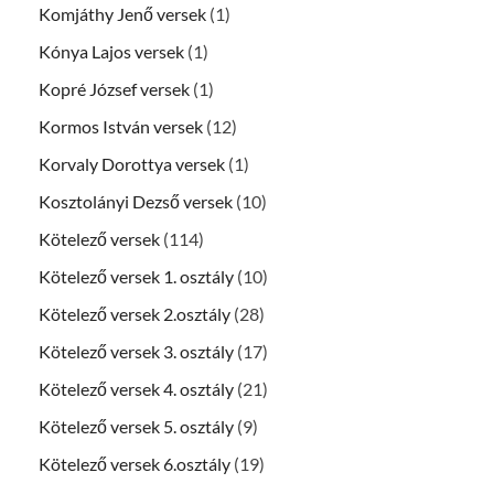
Komjáthy Jenő versek
(1)
Kónya Lajos versek
(1)
Kopré József versek
(1)
Kormos István versek
(12)
Korvaly Dorottya versek
(1)
Kosztolányi Dezső versek
(10)
Kötelező versek
(114)
Kötelező versek 1. osztály
(10)
Kötelező versek 2.osztály
(28)
Kötelező versek 3. osztály
(17)
Kötelező versek 4. osztály
(21)
Kötelező versek 5. osztály
(9)
Kötelező versek 6.osztály
(19)