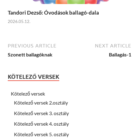
Tandori Dezső: Óvodások ballagó-dala
2026.05.12.
PREVIOUS ARTICLE
NEXT ARTICLE
Szonett ballagóknak
Ballagás-1
KÖTELEZŐ VERSEK
Kötelező versek
Kötelező versek 2.osztály
Kötelező versek 3. osztály
Kötelező versek 4. osztály
Kötelező versek 5. osztály