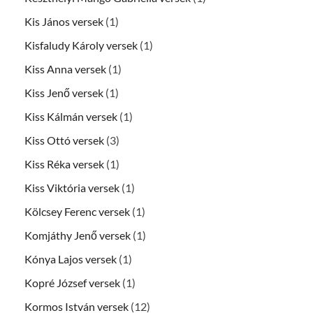
Kis János versek
(1)
Kisfaludy Károly versek
(1)
Kiss Anna versek
(1)
Kiss Jenő versek
(1)
Kiss Kálmán versek
(1)
Kiss Ottó versek
(3)
Kiss Réka versek
(1)
Kiss Viktória versek
(1)
Kölcsey Ferenc versek
(1)
Komjáthy Jenő versek
(1)
Kónya Lajos versek
(1)
Kopré József versek
(1)
Kormos István versek
(12)