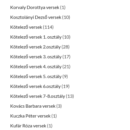
Korvaly Dorottya versek
(1)
Kosztolányi Dezső versek
(10)
Kötelező versek
(114)
Kötelező versek 1. osztály
(10)
Kötelező versek 2.osztály
(28)
Kötelező versek 3. osztály
(17)
Kötelező versek 4. osztály
(21)
Kötelező versek 5. osztály
(9)
Kötelező versek 6.osztály
(19)
Kötelező versek 7-8.osztály
(13)
Kovács Barbara versek
(3)
Kuczka Péter versek
(1)
Kufár Róza versek
(1)