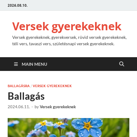
2026.08.10.
Versek gyerekeknek
Versek gyerekeknek, gyerekversek, rövid versek gyerekeknek,
téli vers, tavaszi vers, születésnapi versek gyerekeknek.
MAIN MENU
BALLAGÁSRA
/
VERSEK GYEREKEKNEK
Ballagás
2024.06.11.
-
by
Versek gyerekeknek