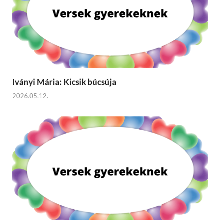
Iványi Mária: Kicsik búcsúja
2026.05.12.