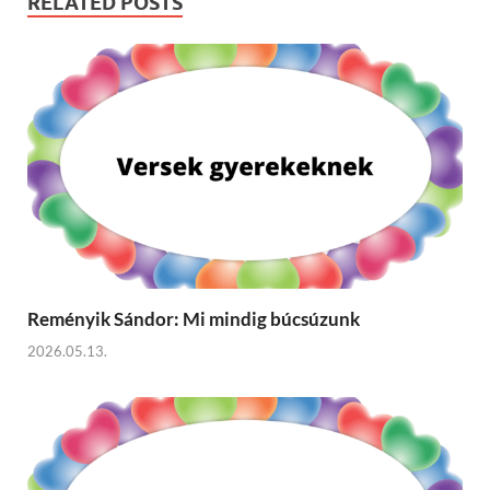
RELATED POSTS
Reményik Sándor: Mi mindig búcsúzunk
2026.05.13.