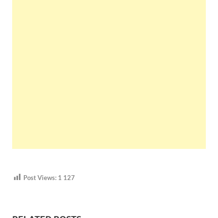
Post Views:
1 127