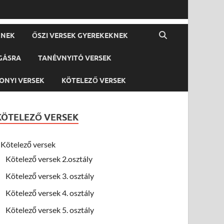
KNEK
ŐSZI VERSEK GYEREKEKNEK
GÁSRA
TANÉVNYITÓ VERSEK
ONYI VERSEK
KÖTELEZŐ VERSEK
KÖTELEZŐ VERSEK
Kötelező versek
Kötelező versek 2.osztály
Kötelező versek 3. osztály
Kötelező versek 4. osztály
Kötelező versek 5. osztály