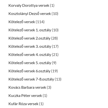
Korvaly Dorottya versek
(1)
Kosztolányi Dezső versek
(10)
Kötelező versek
(114)
Kötelező versek 1. osztály
(10)
Kötelező versek 2.osztály
(28)
Kötelező versek 3. osztály
(17)
Kötelező versek 4. osztály
(21)
Kötelező versek 5. osztály
(9)
Kötelező versek 6.osztály
(19)
Kötelező versek 7-8.osztály
(13)
Kovács Barbara versek
(3)
Kuczka Péter versek
(1)
Kufár Róza versek
(1)