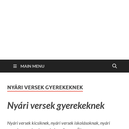
MAIN MENU
NYÁRI VERSEK GYEREKEKNEK
Nyári versek gyerekeknek
Nyári versek kicsiknek, nyári versek iskolásoknak, nyári