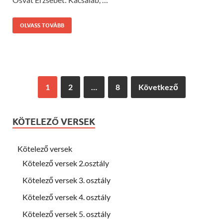
OLVASS TOVÁBB
1
2
…
8
Következő
KÖTELEZŐ VERSEK
Kötelező versek
Kötelező versek 2.osztály
Kötelező versek 3. osztály
Kötelező versek 4. osztály
Kötelező versek 5. osztály