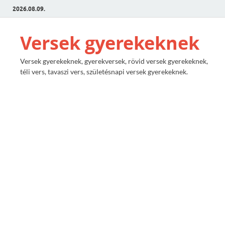
2026.08.09.
Versek gyerekeknek
Versek gyerekeknek, gyerekversek, rövid versek gyerekeknek,
téli vers, tavaszi vers, születésnapi versek gyerekeknek.