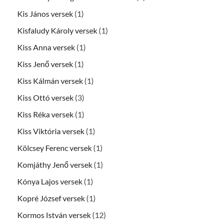
Kis János versek
(1)
Kisfaludy Károly versek
(1)
Kiss Anna versek
(1)
Kiss Jenő versek
(1)
Kiss Kálmán versek
(1)
Kiss Ottó versek
(3)
Kiss Réka versek
(1)
Kiss Viktória versek
(1)
Kölcsey Ferenc versek
(1)
Komjáthy Jenő versek
(1)
Kónya Lajos versek
(1)
Kopré József versek
(1)
Kormos István versek
(12)