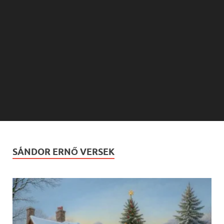
SÁNDOR ERNŐ VERSEK