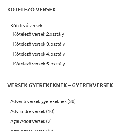
KÖTELEZŐ VERSEK
Kötelező versek
Kötelező versek 2.osztály
Kötelező versek 3. osztály
Kötelező versek 4. osztály
Kötelező versek 5. osztály
VERSEK GYEREKEKNEK – GYEREKVERSEK
Adventi versek gyerekeknek
(38)
Ady Endre versek
(10)
Ágai Adolf versek
(2)
Ágai Ágnes versek
(3)