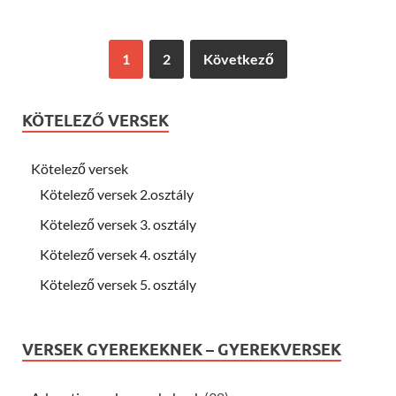
1
2
Következő
KÖTELEZŐ VERSEK
Kötelező versek
Kötelező versek 2.osztály
Kötelező versek 3. osztály
Kötelező versek 4. osztály
Kötelező versek 5. osztály
VERSEK GYEREKEKNEK – GYEREKVERSEK