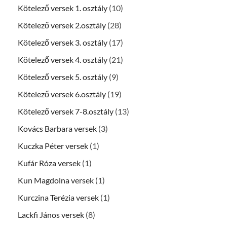
Kötelező versek 1. osztály
(10)
Kötelező versek 2.osztály
(28)
Kötelező versek 3. osztály
(17)
Kötelező versek 4. osztály
(21)
Kötelező versek 5. osztály
(9)
Kötelező versek 6.osztály
(19)
Kötelező versek 7-8.osztály
(13)
Kovács Barbara versek
(3)
Kuczka Péter versek
(1)
Kufár Róza versek
(1)
Kun Magdolna versek
(1)
Kurczina Terézia versek
(1)
Lackfi János versek
(8)