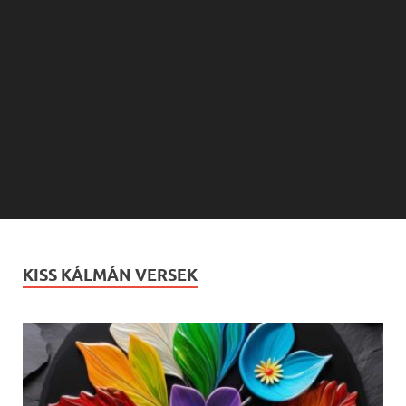
KISS KÁLMÁN VERSEK