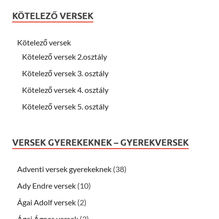
KÖTELEZŐ VERSEK
Kötelező versek
Kötelező versek 2.osztály
Kötelező versek 3. osztály
Kötelező versek 4. osztály
Kötelező versek 5. osztály
VERSEK GYEREKEKNEK – GYEREKVERSEK
Adventi versek gyerekeknek
(38)
Ady Endre versek
(10)
Ágai Adolf versek
(2)
Ágai Ágnes versek
(3)