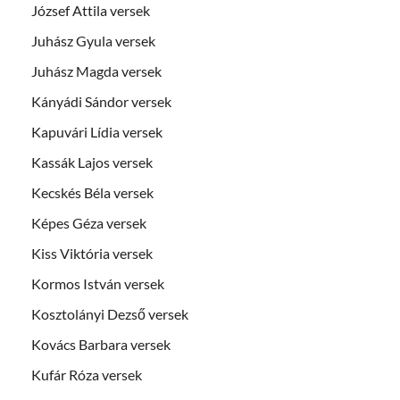
József Attila versek
Juhász Gyula versek
Juhász Magda versek
Kányádi Sándor versek
Kapuvári Lídia versek
Kassák Lajos versek
Kecskés Béla versek
Képes Géza versek
Kiss Viktória versek
Kormos István versek
Kosztolányi Dezső versek
Kovács Barbara versek
Kufár Róza versek