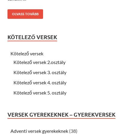
OLVASS TOVÁBB
KÖTELEZŐ VERSEK
Kötelező versek
Kötelező versek 2.osztály
Kötelező versek 3. osztály
Kötelező versek 4. osztály
Kötelező versek 5. osztály
VERSEK GYEREKEKNEK – GYEREKVERSEK
Adventi versek gyerekeknek
(38)