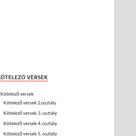
KÖTELEZŐ VERSEK
Kötelező versek
Kötelező versek 2.osztály
Kötelező versek 3. osztály
Kötelező versek 4. osztály
Kötelező versek 5. osztály