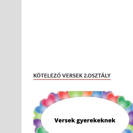
KÖTELEZŐ VERSEK 2.OSZTÁLY