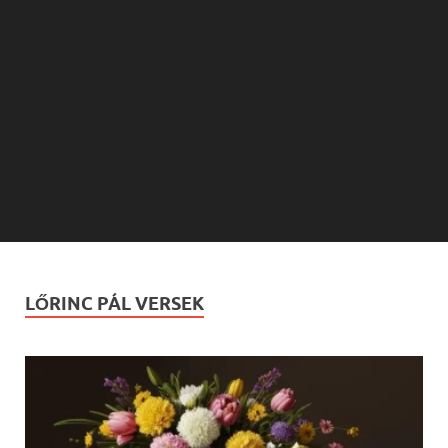
LŐRINC PÁL VERSEK