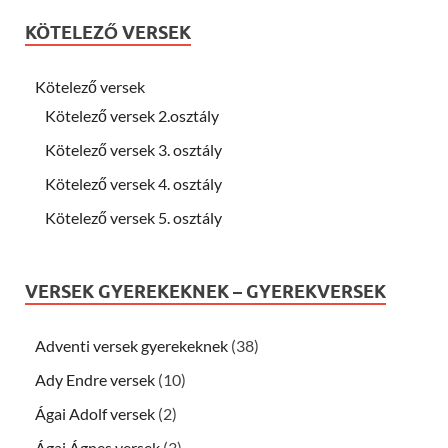
KÖTELEZŐ VERSEK
Kötelező versek
Kötelező versek 2.osztály
Kötelező versek 3. osztály
Kötelező versek 4. osztály
Kötelező versek 5. osztály
VERSEK GYEREKEKNEK – GYEREKVERSEK
Adventi versek gyerekeknek
(38)
Ady Endre versek
(10)
Ágai Adolf versek
(2)
Ágai Ágnes versek
(3)