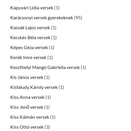
Kapuvári Lídia versek
(1)
Karácsonyi versek gyerekeknek
(95)
Kassák Lajos versek
(1)
Kecskés Béla versek
(1)
Képes Géza versek
(1)
Kerék Imre versek
(1)
Keszthelyi Mangó Gabriella versek
(1)
Kis János versek
(1)
Kisfaludy Károly versek
(1)
Kiss Anna versek
(1)
Kiss Jenő versek
(1)
Kiss Kálmán versek
(1)
Kiss Ottó versek
(3)