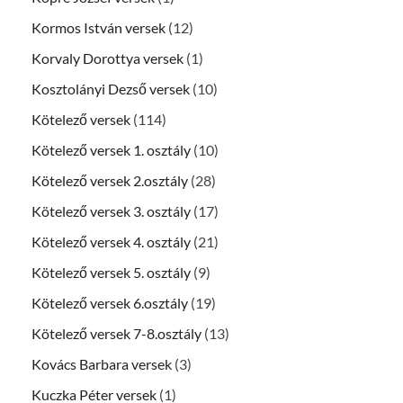
Kormos István versek
(12)
Korvaly Dorottya versek
(1)
Kosztolányi Dezső versek
(10)
Kötelező versek
(114)
Kötelező versek 1. osztály
(10)
Kötelező versek 2.osztály
(28)
Kötelező versek 3. osztály
(17)
Kötelező versek 4. osztály
(21)
Kötelező versek 5. osztály
(9)
Kötelező versek 6.osztály
(19)
Kötelező versek 7-8.osztály
(13)
Kovács Barbara versek
(3)
Kuczka Péter versek
(1)