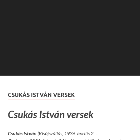
CSUKÁS ISTVÁN VERSEK
Csukás István versek
Csukás István
(Kisújszállás, 1936. április 2. –