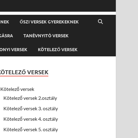
KNEK
ŐSZI VERSEK GYEREKEKNEK
GÁSRA
TANÉVNYITÓ VERSEK
ONYI VERSEK
KÖTELEZŐ VERSEK
KÖTELEZŐ VERSEK
Kötelező versek
Kötelező versek 2.osztály
Kötelező versek 3. osztály
Kötelező versek 4. osztály
Kötelező versek 5. osztály