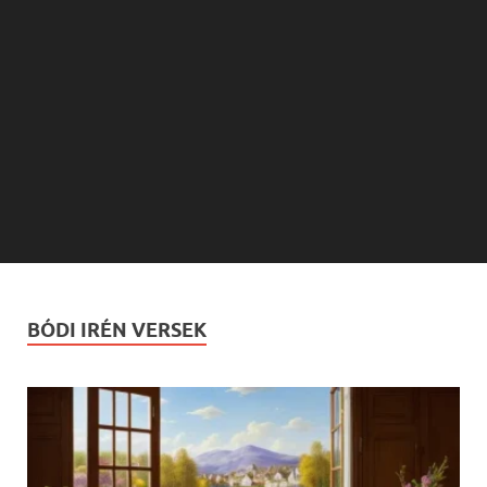
BÓDI IRÉN VERSEK