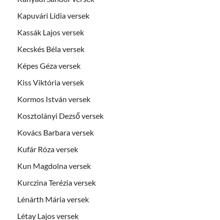
Kapuvári Lídia versek
Kassák Lajos versek
Kecskés Béla versek
Képes Géza versek
Kiss Viktória versek
Kormos István versek
Kosztolányi Dezső versek
Kovács Barbara versek
Kufár Róza versek
Kun Magdolna versek
Kurczina Terézia versek
Lénárth Mária versek
Létay Lajos versek