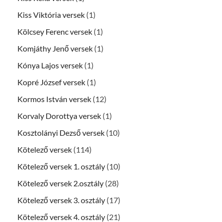
Kiss Viktória versek
(1)
Kölcsey Ferenc versek
(1)
Komjáthy Jenő versek
(1)
Kónya Lajos versek
(1)
Kopré József versek
(1)
Kormos István versek
(12)
Korvaly Dorottya versek
(1)
Kosztolányi Dezső versek
(10)
Kötelező versek
(114)
Kötelező versek 1. osztály
(10)
Kötelező versek 2.osztály
(28)
Kötelező versek 3. osztály
(17)
Kötelező versek 4. osztály
(21)