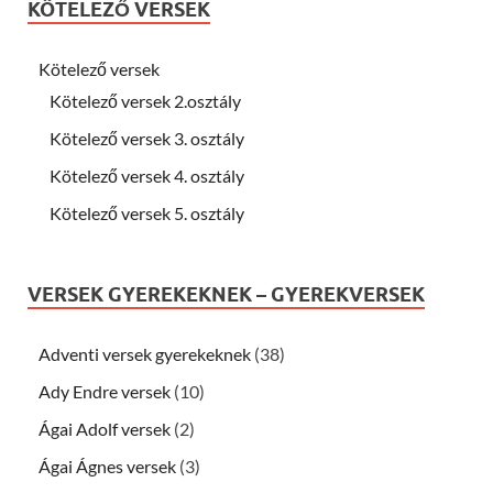
KÖTELEZŐ VERSEK
Kötelező versek
Kötelező versek 2.osztály
Kötelező versek 3. osztály
Kötelező versek 4. osztály
Kötelező versek 5. osztály
VERSEK GYEREKEKNEK – GYEREKVERSEK
Adventi versek gyerekeknek
(38)
Ady Endre versek
(10)
Ágai Adolf versek
(2)
Ágai Ágnes versek
(3)