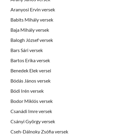
Aranyosi Ervin versek
Babits Mihály versek
Baja Mihály versek
Balogh József versek
Bars Sári versek
Bartos Erika versek
Benedek Elek versei
Bódás János versek
Bódi Irén versek
Bodor Miklós versek
Csanádi Imre versek
Csányi György versek
Cseh-Dálnoky Zsófia versek