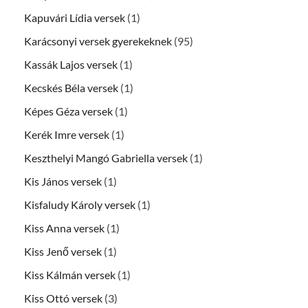
Kapuvári Lídia versek
(1)
Karácsonyi versek gyerekeknek
(95)
Kassák Lajos versek
(1)
Kecskés Béla versek
(1)
Képes Géza versek
(1)
Kerék Imre versek
(1)
Keszthelyi Mangó Gabriella versek
(1)
Kis János versek
(1)
Kisfaludy Károly versek
(1)
Kiss Anna versek
(1)
Kiss Jenő versek
(1)
Kiss Kálmán versek
(1)
Kiss Ottó versek
(3)