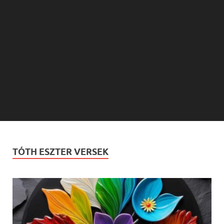
TÓTH ESZTER VERSEK