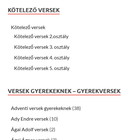
KÖTELEZŐ VERSEK
Kötelező versek
Kötelező versek 2.osztály
Kötelező versek 3. osztály
Kötelező versek 4. osztály
Kötelező versek 5. osztály
VERSEK GYEREKEKNEK – GYEREKVERSEK
Adventi versek gyerekeknek
(38)
Ady Endre versek
(10)
Ágai Adolf versek
(2)
Ágai Ágnes versek
(3)