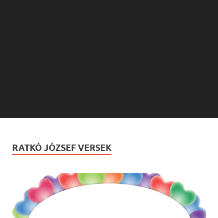
RATKÓ JÓZSEF VERSEK