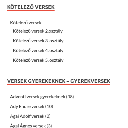
KÖTELEZŐ VERSEK
Kötelező versek
Kötelező versek 2.osztály
Kötelező versek 3. osztály
Kötelező versek 4. osztály
Kötelező versek 5. osztály
VERSEK GYEREKEKNEK – GYEREKVERSEK
Adventi versek gyerekeknek
(38)
Ady Endre versek
(10)
Ágai Adolf versek
(2)
Ágai Ágnes versek
(3)