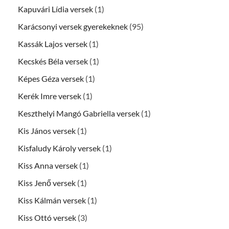
Kapuvári Lídia versek
(1)
Karácsonyi versek gyerekeknek
(95)
Kassák Lajos versek
(1)
Kecskés Béla versek
(1)
Képes Géza versek
(1)
Kerék Imre versek
(1)
Keszthelyi Mangó Gabriella versek
(1)
Kis János versek
(1)
Kisfaludy Károly versek
(1)
Kiss Anna versek
(1)
Kiss Jenő versek
(1)
Kiss Kálmán versek
(1)
Kiss Ottó versek
(3)