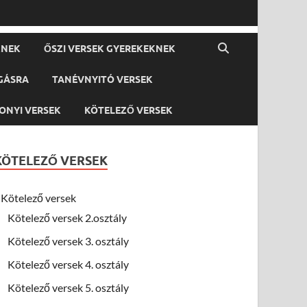
KNEK
ŐSZI VERSEK GYEREKEKNEK
GÁSRA
TANÉVNYITÓ VERSEK
ONYI VERSEK
KÖTELEZŐ VERSEK
KÖTELEZŐ VERSEK
Kötelező versek
Kötelező versek 2.osztály
Kötelező versek 3. osztály
Kötelező versek 4. osztály
Kötelező versek 5. osztály