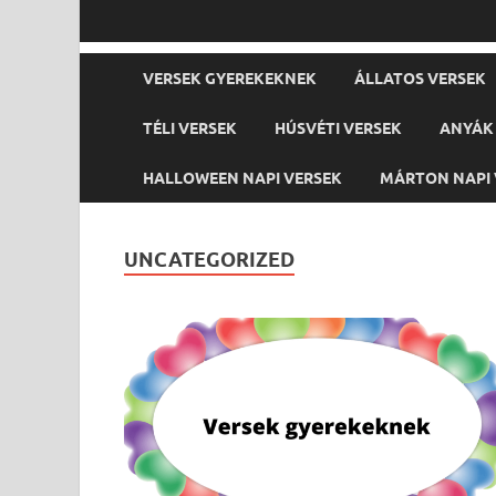
VERSEK GYEREKEKNEK
ÁLLATOS VERSEK
TÉLI VERSEK
HÚSVÉTI VERSEK
ANYÁK 
HALLOWEEN NAPI VERSEK
MÁRTON NAPI 
UNCATEGORIZED