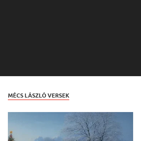
MÉCS LÁSZLÓ VERSEK