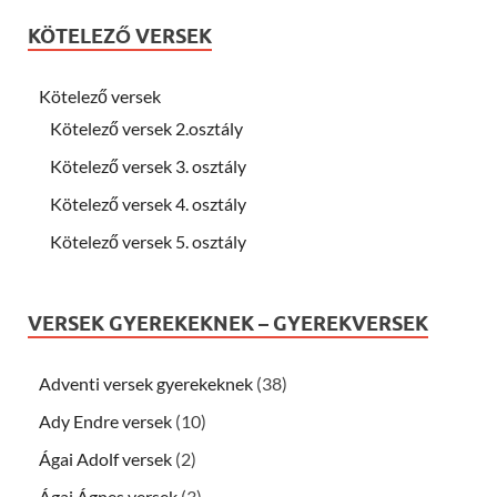
KÖTELEZŐ VERSEK
Kötelező versek
Kötelező versek 2.osztály
Kötelező versek 3. osztály
Kötelező versek 4. osztály
Kötelező versek 5. osztály
VERSEK GYEREKEKNEK – GYEREKVERSEK
Adventi versek gyerekeknek
(38)
Ady Endre versek
(10)
Ágai Adolf versek
(2)
Ágai Ágnes versek
(3)