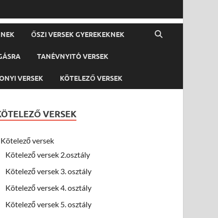
KNEK
ŐSZI VERSEK GYEREKEKNEK
GÁSRA
TANÉVNYITÓ VERSEK
ONYI VERSEK
KÖTELEZŐ VERSEK
KÖTELEZŐ VERSEK
Kötelező versek
Kötelező versek 2.osztály
Kötelező versek 3. osztály
Kötelező versek 4. osztály
Kötelező versek 5. osztály