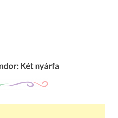
ndor: Két nyárfa