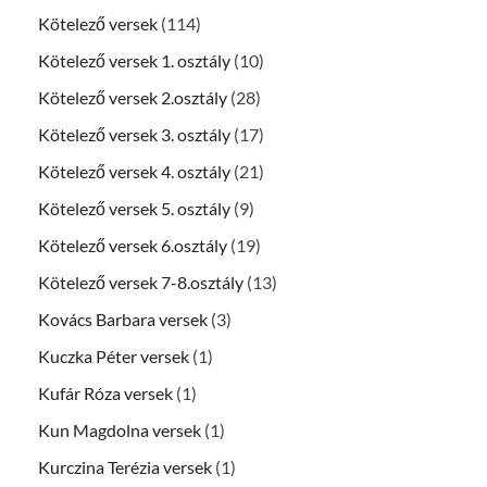
Kötelező versek
(114)
Kötelező versek 1. osztály
(10)
Kötelező versek 2.osztály
(28)
Kötelező versek 3. osztály
(17)
Kötelező versek 4. osztály
(21)
Kötelező versek 5. osztály
(9)
Kötelező versek 6.osztály
(19)
Kötelező versek 7-8.osztály
(13)
Kovács Barbara versek
(3)
Kuczka Péter versek
(1)
Kufár Róza versek
(1)
Kun Magdolna versek
(1)
Kurczina Terézia versek
(1)