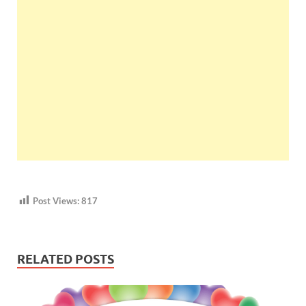
Post Views:
817
RELATED POSTS