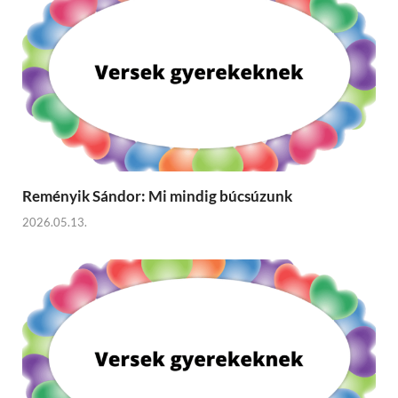
Reményik Sándor: Mi mindig búcsúzunk
2026.05.13.