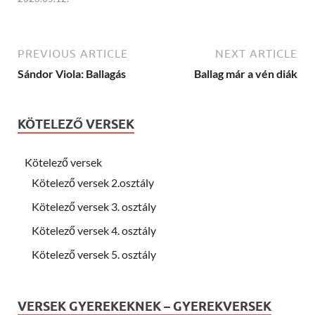
PREVIOUS ARTICLE
NEXT ARTICLE
Sándor Viola: Ballagás
Ballag már a vén diák
KÖTELEZŐ VERSEK
Kötelező versek
Kötelező versek 2.osztály
Kötelező versek 3. osztály
Kötelező versek 4. osztály
Kötelező versek 5. osztály
VERSEK GYEREKEKNEK – GYEREKVERSEK