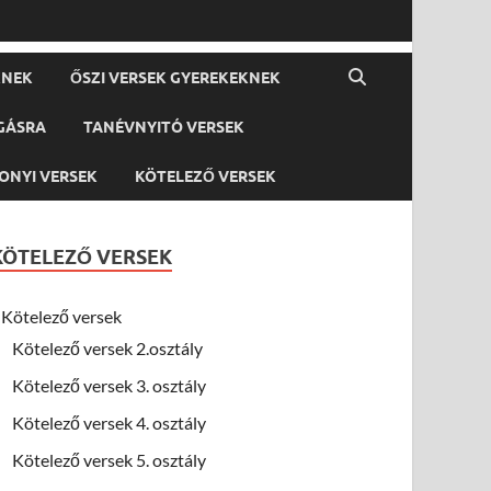
KNEK
ŐSZI VERSEK GYEREKEKNEK
GÁSRA
TANÉVNYITÓ VERSEK
ONYI VERSEK
KÖTELEZŐ VERSEK
KÖTELEZŐ VERSEK
Kötelező versek
Kötelező versek 2.osztály
Kötelező versek 3. osztály
Kötelező versek 4. osztály
Kötelező versek 5. osztály