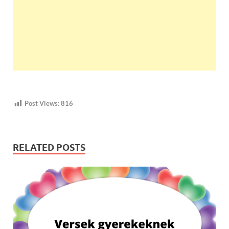
Post Views:
816
RELATED POSTS