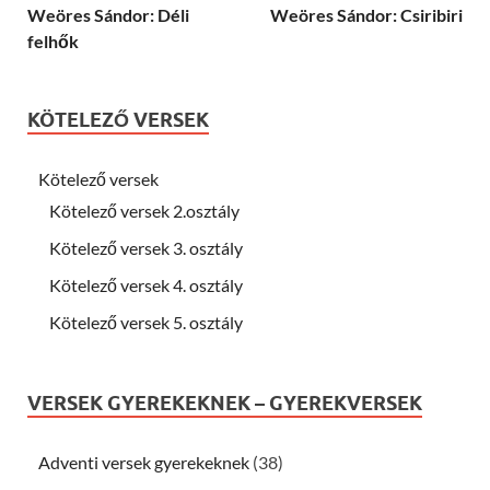
Weöres Sándor: Déli
Weöres Sándor: Csiribiri
felhők
KÖTELEZŐ VERSEK
Kötelező versek
Kötelező versek 2.osztály
Kötelező versek 3. osztály
Kötelező versek 4. osztály
Kötelező versek 5. osztály
VERSEK GYEREKEKNEK – GYEREKVERSEK
Adventi versek gyerekeknek
(38)