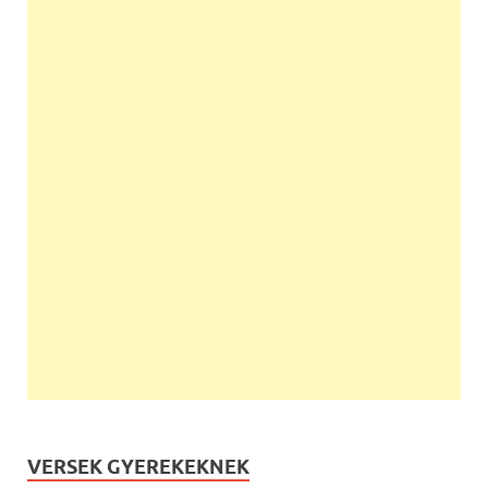
VERSEK GYEREKEKNEK