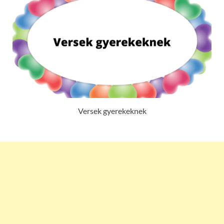
Versek gyerekeknek