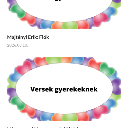
Majtényi Erik: Fiók
2026.08.10.