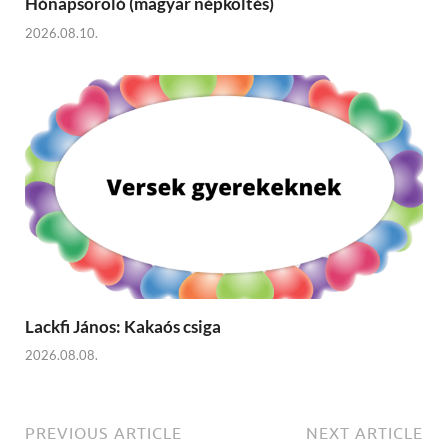
Hónapsoroló (magyar népköltés)
2026.08.10.
Lackfi János: Kakaós csiga
2026.08.08.
PREVIOUS ARTICLE
NEXT ARTICLE