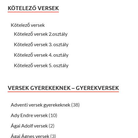
KÖTELEZŐ VERSEK
Kötelező versek
Kötelező versek 2.osztály
Kötelező versek 3. osztály
Kötelező versek 4. osztály
Kötelező versek 5. osztály
VERSEK GYEREKEKNEK – GYEREKVERSEK
Adventi versek gyerekeknek
(38)
Ady Endre versek
(10)
Ágai Adolf versek
(2)
Ágai Ágnes versek
(3)