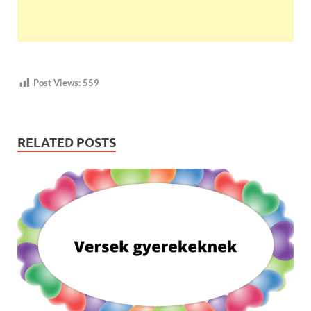
Post Views:
559
RELATED POSTS