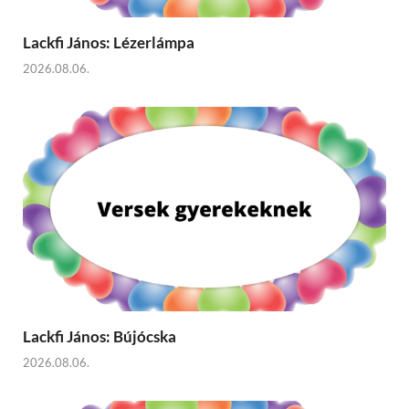
Lackfi János: Lézerlámpa
2026.08.06.
Lackfi János: Bújócska
2026.08.06.