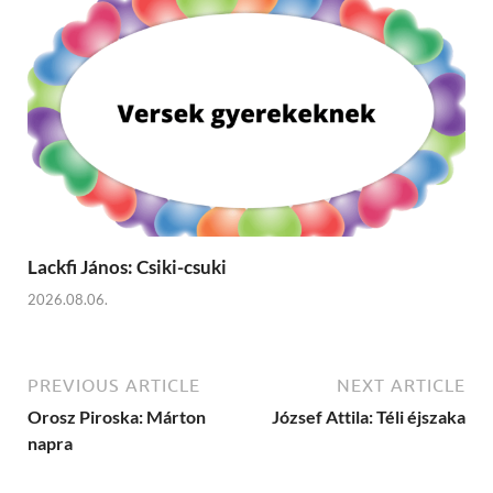
Lackfi János: Csiki-csuki
2026.08.06.
PREVIOUS ARTICLE
NEXT ARTICLE
Orosz Piroska: Márton
József Attila: Téli éjszaka
napra