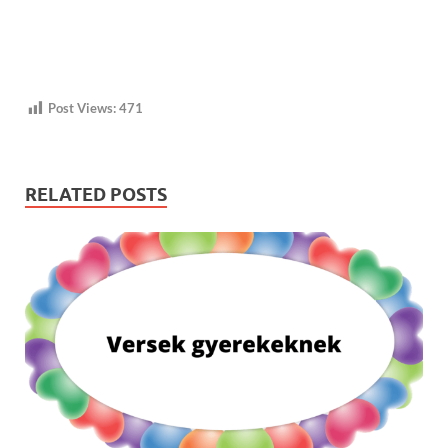
Post Views:
471
RELATED POSTS