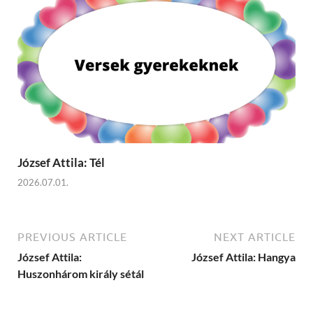
József Attila: Tél
2026.07.01.
PREVIOUS ARTICLE
NEXT ARTICLE
József Attila:
József Attila: Hangya
Huszonhárom király sétál