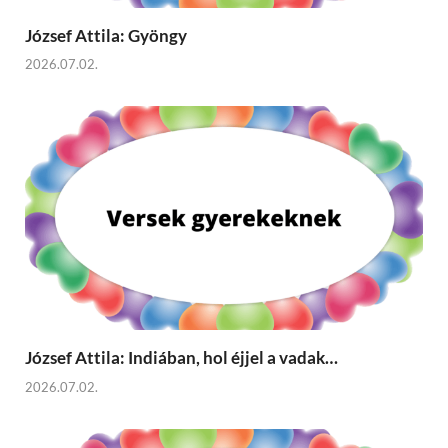
József Attila: Gyöngy
2026.07.02.
József Attila: Indiában, hol éjjel a vadak…
2026.07.02.