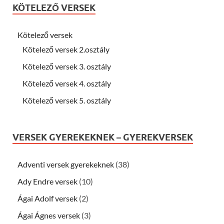
KÖTELEZŐ VERSEK
Kötelező versek
Kötelező versek 2.osztály
Kötelező versek 3. osztály
Kötelező versek 4. osztály
Kötelező versek 5. osztály
VERSEK GYEREKEKNEK – GYEREKVERSEK
Adventi versek gyerekeknek
(38)
Ady Endre versek
(10)
Ágai Adolf versek
(2)
Ágai Ágnes versek
(3)