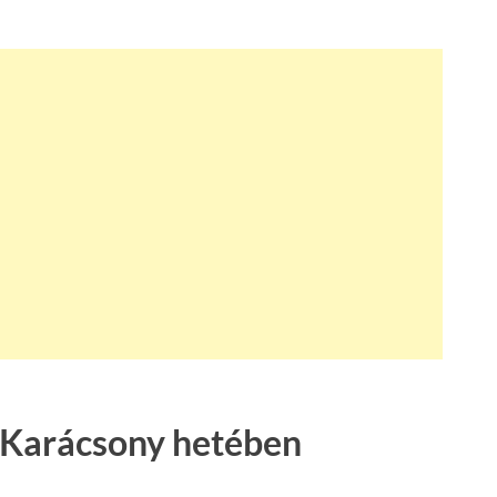
 Karácsony hetében