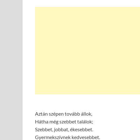
Aztán szépen tovább állok,
Hátha még szebbet találok;
Szebbet, jobbat, ékesebbet.
Gyermekszívnek kedvesebbet.