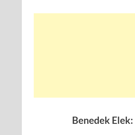
Benedek Elek: