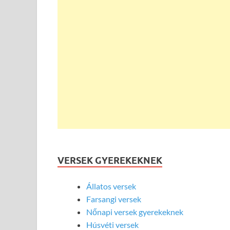
VERSEK GYEREKEKNEK
Állatos versek
Farsangi versek
Nőnapi versek gyerekeknek
Húsvéti versek