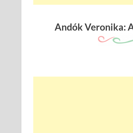
Andók Veronika: 