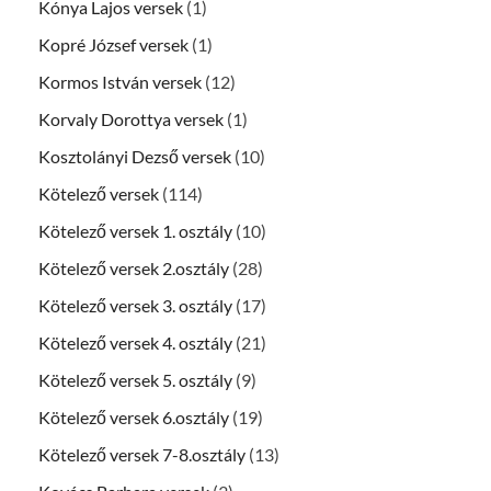
Kónya Lajos versek
(1)
Kopré József versek
(1)
Kormos István versek
(12)
Korvaly Dorottya versek
(1)
Kosztolányi Dezső versek
(10)
Kötelező versek
(114)
Kötelező versek 1. osztály
(10)
Kötelező versek 2.osztály
(28)
Kötelező versek 3. osztály
(17)
Kötelező versek 4. osztály
(21)
Kötelező versek 5. osztály
(9)
Kötelező versek 6.osztály
(19)
Kötelező versek 7-8.osztály
(13)