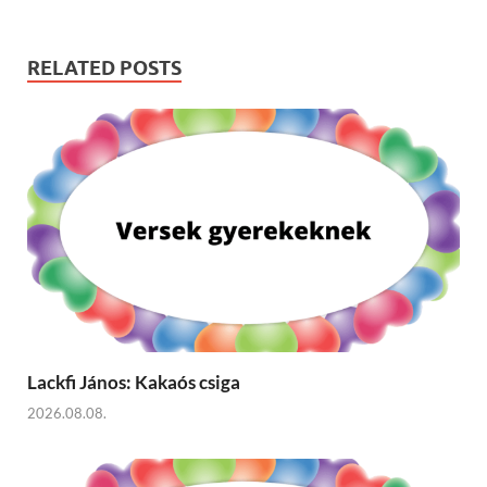
RELATED POSTS
Lackfi János: Kakaós csiga
2026.08.08.