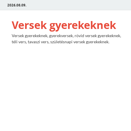
2026.08.09.
Versek gyerekeknek
Versek gyerekeknek, gyerekversek, rövid versek gyerekeknek,
téli vers, tavaszi vers, születésnapi versek gyerekeknek.