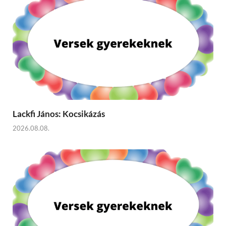
Lackfi János: Kocsikázás
2026.08.08.