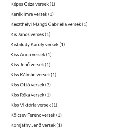
Képes Géza versek
(1)
Kerék Imre versek
(1)
Keszthelyi Mangó Gabriella versek
(1)
Kis János versek
(1)
Kisfaludy Károly versek
(1)
Kiss Anna versek
(1)
Kiss Jenő versek
(1)
Kiss Kálmán versek
(1)
Kiss Ottó versek
(3)
Kiss Réka versek
(1)
Kiss Viktória versek
(1)
Kölcsey Ferenc versek
(1)
Komjáthy Jenő versek
(1)