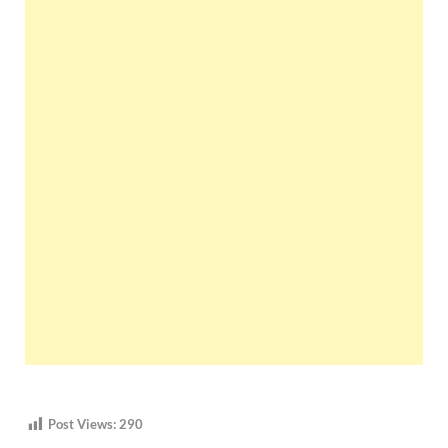
Post Views:
290