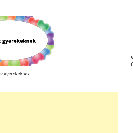
ek gyerekeknek