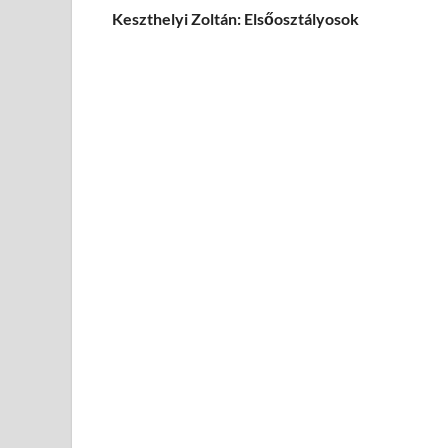
Keszthelyi Zoltán: Elsőosztályosok