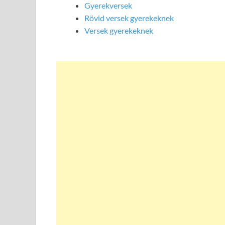
Gyerekversek
Rövid versek gyerekeknek
Versek gyerekeknek