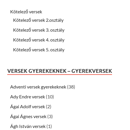
Kötelező versek
Kötelező versek 2.osztály
Kötelező versek 3. osztály
Kötelező versek 4. osztály
Kötelező versek 5. osztály
VERSEK GYEREKEKNEK – GYEREKVERSEK
Adventi versek gyerekeknek
(38)
Ady Endre versek
(10)
Ágai Adolf versek
(2)
Ágai Ágnes versek
(3)
Ágh István versek
(1)