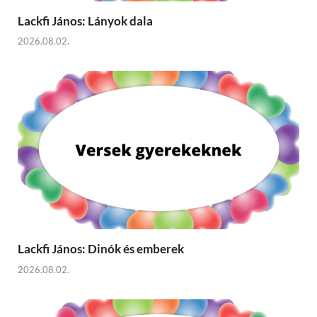
Lackfi János: Lányok dala
2026.08.02.
Lackfi János: Dinók és emberek
2026.08.02.