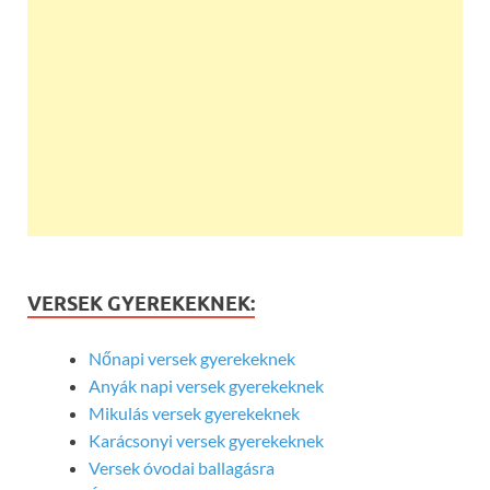
VERSEK GYEREKEKNEK:
Nőnapi versek gyerekeknek
Anyák napi versek gyerekeknek
Mikulás versek gyerekeknek
Karácsonyi versek gyerekeknek
Versek óvodai ballagásra