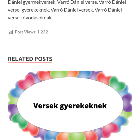
Dániel gyermekversek, Varró Dániel verse, Varró Dániel
versei gyerekeknek, Varró Dániel versek, Varró Dániel
versek óvodásoknak.
Post Views:
1 232
RELATED POSTS