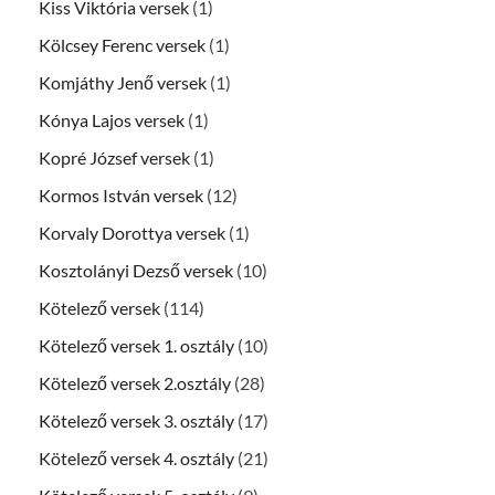
Kiss Viktória versek
(1)
Kölcsey Ferenc versek
(1)
Komjáthy Jenő versek
(1)
Kónya Lajos versek
(1)
Kopré József versek
(1)
Kormos István versek
(12)
Korvaly Dorottya versek
(1)
Kosztolányi Dezső versek
(10)
Kötelező versek
(114)
Kötelező versek 1. osztály
(10)
Kötelező versek 2.osztály
(28)
Kötelező versek 3. osztály
(17)
Kötelező versek 4. osztály
(21)