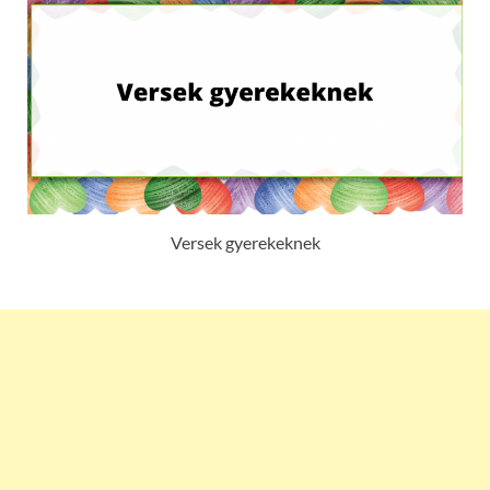
Versek gyerekeknek