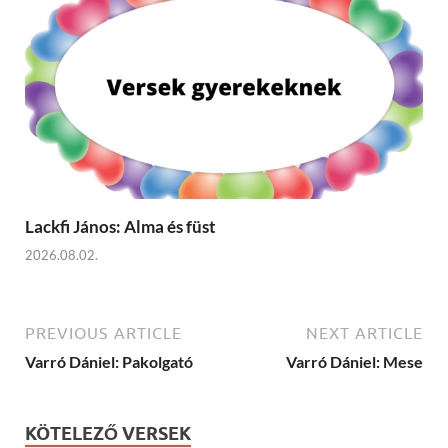
Lackfi János: Alma és füst
2026.08.02.
PREVIOUS ARTICLE
NEXT ARTICLE
Varró Dániel: Pakolgató
Varró Dániel: Mese
KÖTELEZŐ VERSEK