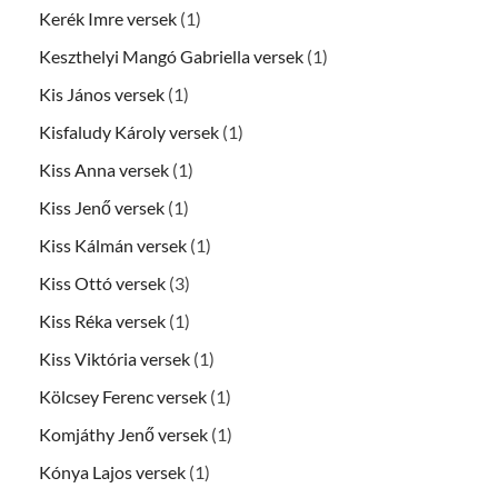
Kerék Imre versek
(1)
Keszthelyi Mangó Gabriella versek
(1)
Kis János versek
(1)
Kisfaludy Károly versek
(1)
Kiss Anna versek
(1)
Kiss Jenő versek
(1)
Kiss Kálmán versek
(1)
Kiss Ottó versek
(3)
Kiss Réka versek
(1)
Kiss Viktória versek
(1)
Kölcsey Ferenc versek
(1)
Komjáthy Jenő versek
(1)
Kónya Lajos versek
(1)