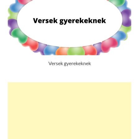
Versek gyerekeknek