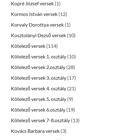
Kopré József versek
(1)
Kormos István versek
(12)
Korvaly Dorottya versek
(1)
Kosztolányi Dezső versek
(10)
Kötelező versek
(114)
Kötelező versek 1. osztály
(10)
Kötelező versek 2.osztály
(28)
Kötelező versek 3. osztály
(17)
Kötelező versek 4. osztály
(21)
Kötelező versek 5. osztály
(9)
Kötelező versek 6.osztály
(19)
Kötelező versek 7-8.osztály
(13)
Kovács Barbara versek
(3)