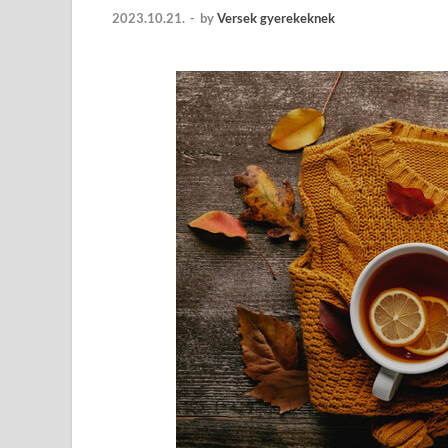
2023.10.21.
-
by
Versek gyerekeknek