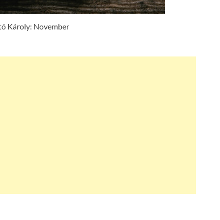
tó Károly: November