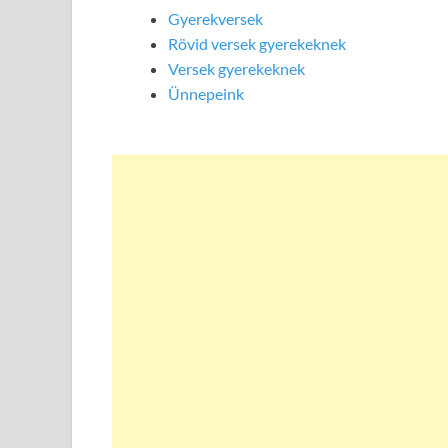
Gyerekversek
Rövid versek gyerekeknek
Versek gyerekeknek
Ünnepeink