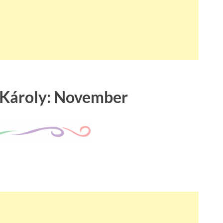
 Károly: November