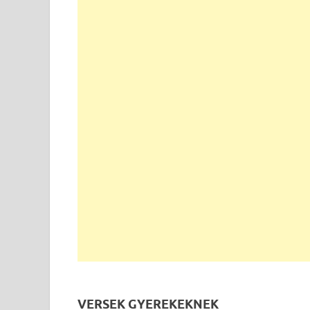
VERSEK GYEREKEKNEK