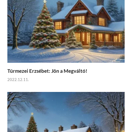
Túrmezei Erzsébet: Jön a Megváltó!
2022.12.11.