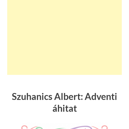
Szuhanics Albert: Adventi
áhitat