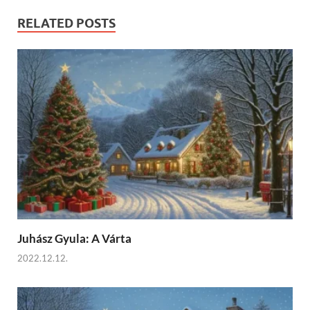
RELATED POSTS
Juhász Gyula: A Várta
2022.12.12.