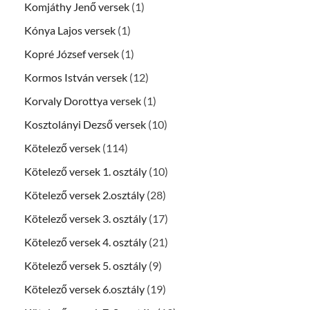
Komjáthy Jenő versek
(1)
Kónya Lajos versek
(1)
Kopré József versek
(1)
Kormos István versek
(12)
Korvaly Dorottya versek
(1)
Kosztolányi Dezső versek
(10)
Kötelező versek
(114)
Kötelező versek 1. osztály
(10)
Kötelező versek 2.osztály
(28)
Kötelező versek 3. osztály
(17)
Kötelező versek 4. osztály
(21)
Kötelező versek 5. osztály
(9)
Kötelező versek 6.osztály
(19)