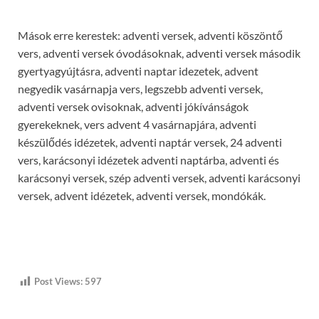
Mások erre kerestek: adventi versek, adventi köszöntő
vers, adventi versek óvodásoknak, adventi versek második
gyertyagyújtásra, adventi naptar idezetek, advent
negyedik vasárnapja vers, legszebb adventi versek,
adventi versek ovisoknak, adventi jókívánságok
gyerekeknek, vers advent 4 vasárnapjára, adventi
készülődés idézetek, adventi naptár versek, 24 adventi
vers, karácsonyi idézetek adventi naptárba, adventi és
karácsonyi versek, szép adventi versek, adventi karácsonyi
versek, advent idézetek, adventi versek, mondókák.
Post Views:
597