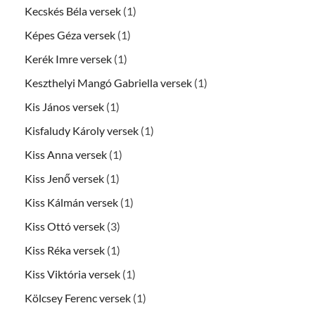
Kecskés Béla versek
(1)
Képes Géza versek
(1)
Kerék Imre versek
(1)
Keszthelyi Mangó Gabriella versek
(1)
Kis János versek
(1)
Kisfaludy Károly versek
(1)
Kiss Anna versek
(1)
Kiss Jenő versek
(1)
Kiss Kálmán versek
(1)
Kiss Ottó versek
(3)
Kiss Réka versek
(1)
Kiss Viktória versek
(1)
Kölcsey Ferenc versek
(1)