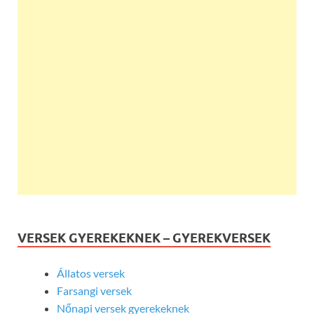
VERSEK GYEREKEKNEK – GYEREKVERSEK
Állatos versek
Farsangi versek
Nőnapi versek gyerekeknek