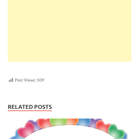
Post Views:
509
RELATED POSTS