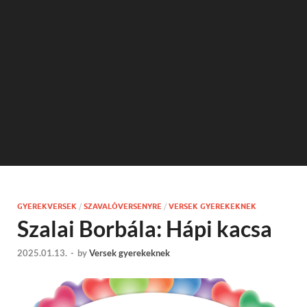
GYEREKVERSEK
/
SZAVALÓVERSENYRE
/
VERSEK GYEREKEKNEK
Szalai Borbála: Hápi kacsa
2025.01.13.
-
by
Versek gyerekeknek