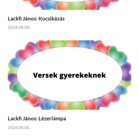
Lackfi János: Kocsikázás
2026.08.08.
Lackfi János: Lézerlámpa
2026.08.06.