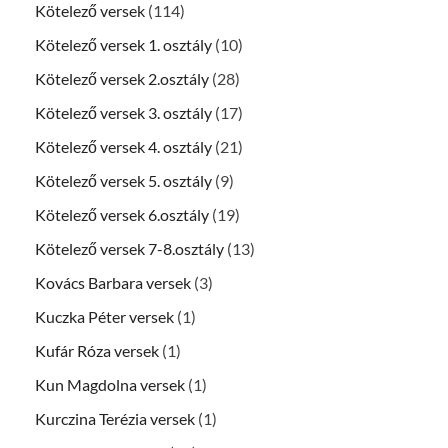
Kötelező versek
(114)
Kötelező versek 1. osztály
(10)
Kötelező versek 2.osztály
(28)
Kötelező versek 3. osztály
(17)
Kötelező versek 4. osztály
(21)
Kötelező versek 5. osztály
(9)
Kötelező versek 6.osztály
(19)
Kötelező versek 7-8.osztály
(13)
Kovács Barbara versek
(3)
Kuczka Péter versek
(1)
Kufár Róza versek
(1)
Kun Magdolna versek
(1)
Kurczina Terézia versek
(1)