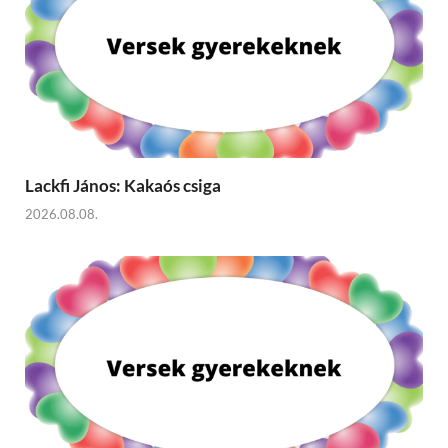
Lackfi János: Kakaós csiga
2026.08.08.