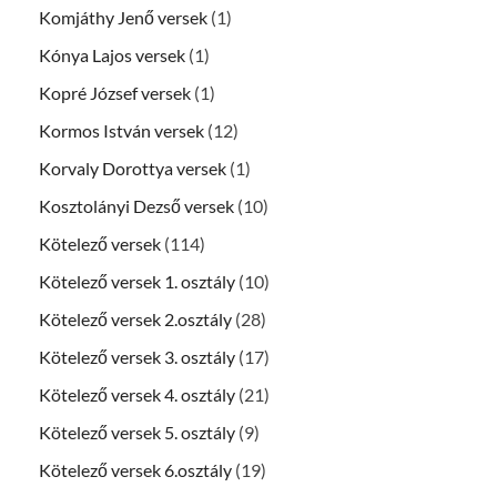
Komjáthy Jenő versek
(1)
Kónya Lajos versek
(1)
Kopré József versek
(1)
Kormos István versek
(12)
Korvaly Dorottya versek
(1)
Kosztolányi Dezső versek
(10)
Kötelező versek
(114)
Kötelező versek 1. osztály
(10)
Kötelező versek 2.osztály
(28)
Kötelező versek 3. osztály
(17)
Kötelező versek 4. osztály
(21)
Kötelező versek 5. osztály
(9)
Kötelező versek 6.osztály
(19)