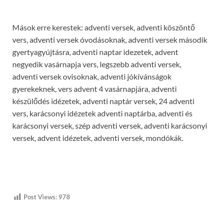
Mások erre kerestek: adventi versek, adventi köszöntő
vers, adventi versek óvodásoknak, adventi versek második
gyertyagyújtásra, adventi naptar idezetek, advent
negyedik vasárnapja vers, legszebb adventi versek,
adventi versek ovisoknak, adventi jókívánságok
gyerekeknek, vers advent 4 vasárnapjára, adventi
készülődés idézetek, adventi naptár versek, 24 adventi
vers, karácsonyi idézetek adventi naptárba, adventi és
karácsonyi versek, szép adventi versek, adventi karácsonyi
versek, advent idézetek, adventi versek, mondókák.
Post Views:
978