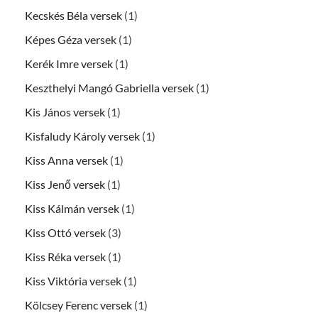
Kecskés Béla versek
(1)
Képes Géza versek
(1)
Kerék Imre versek
(1)
Keszthelyi Mangó Gabriella versek
(1)
Kis János versek
(1)
Kisfaludy Károly versek
(1)
Kiss Anna versek
(1)
Kiss Jenő versek
(1)
Kiss Kálmán versek
(1)
Kiss Ottó versek
(3)
Kiss Réka versek
(1)
Kiss Viktória versek
(1)
Kölcsey Ferenc versek
(1)