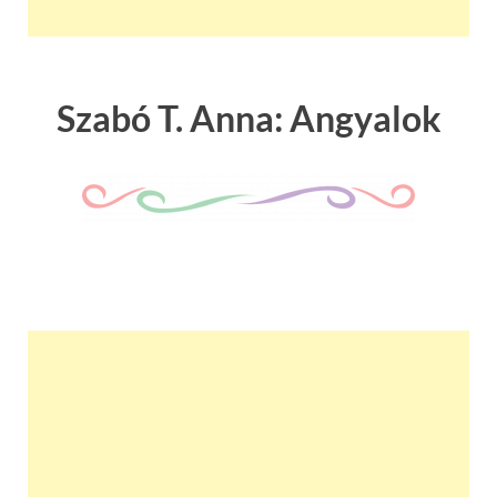
Szabó T. Anna: Angyalok