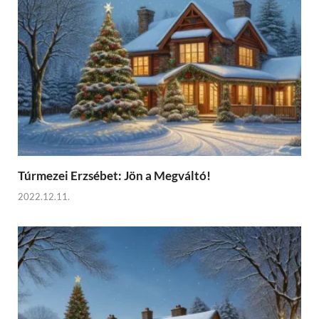
Túrmezei Erzsébet: Jön a Megváltó!
2022.12.11.