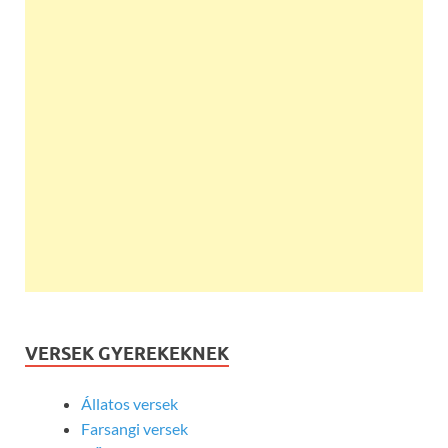
VERSEK GYEREKEKNEK
Állatos versek
Farsangi versek