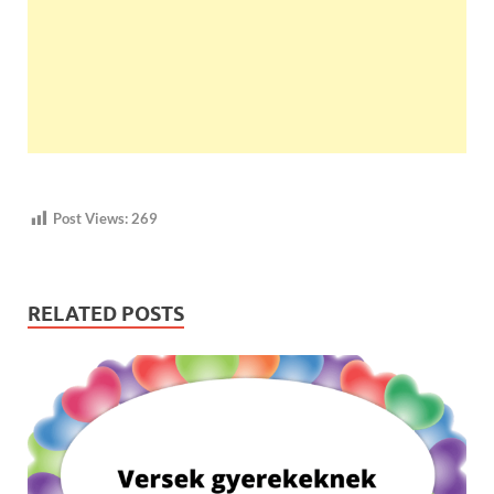
Post Views:
269
RELATED POSTS