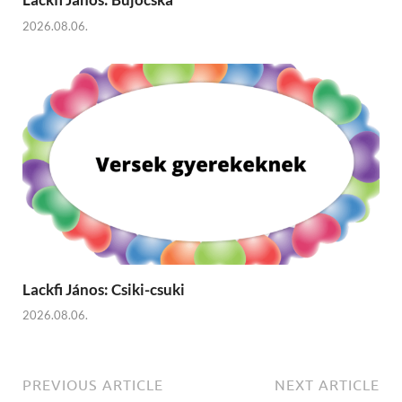
2026.08.06.
Lackfi János: Csiki-csuki
2026.08.06.
PREVIOUS ARTICLE
NEXT ARTICLE