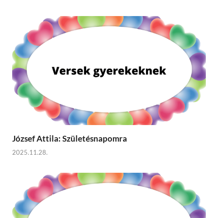
József Attila: Születésnapomra
2025.11.28.