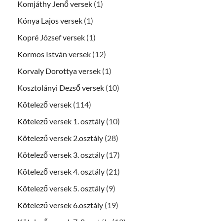
Komjáthy Jenő versek
(1)
Kónya Lajos versek
(1)
Kopré József versek
(1)
Kormos István versek
(12)
Korvaly Dorottya versek
(1)
Kosztolányi Dezső versek
(10)
Kötelező versek
(114)
Kötelező versek 1. osztály
(10)
Kötelező versek 2.osztály
(28)
Kötelező versek 3. osztály
(17)
Kötelező versek 4. osztály
(21)
Kötelező versek 5. osztály
(9)
Kötelező versek 6.osztály
(19)