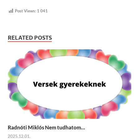
Post Views:
1 041
RELATED POSTS
Radnóti Miklós Nem tudhatom…
2025.12.01.