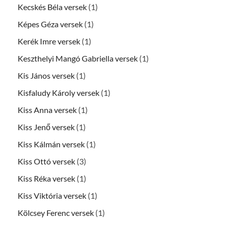
Kecskés Béla versek
(1)
Képes Géza versek
(1)
Kerék Imre versek
(1)
Keszthelyi Mangó Gabriella versek
(1)
Kis János versek
(1)
Kisfaludy Károly versek
(1)
Kiss Anna versek
(1)
Kiss Jenő versek
(1)
Kiss Kálmán versek
(1)
Kiss Ottó versek
(3)
Kiss Réka versek
(1)
Kiss Viktória versek
(1)
Kölcsey Ferenc versek
(1)