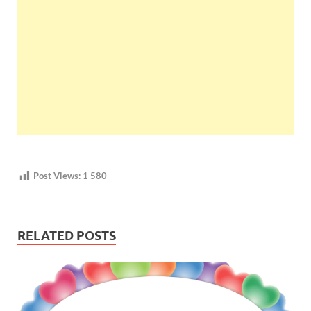
Post Views:
1 580
RELATED POSTS