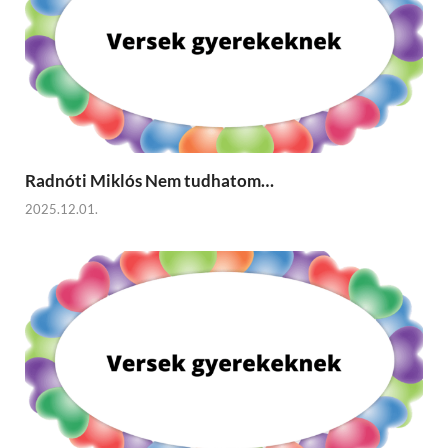
Radnóti Miklós Nem tudhatom…
2025.12.01.