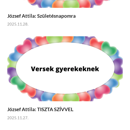
József Attila: Születésnapomra
2025.11.28.
József Attila: TISZTA SZÍVVEL
2025.11.27.