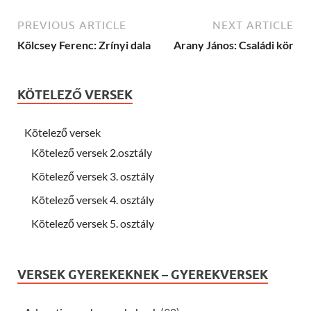
PREVIOUS ARTICLE
NEXT ARTICLE
Kölcsey Ferenc: Zrínyi dala
Arany János: Családi kör
KÖTELEZŐ VERSEK
Kötelező versek
Kötelező versek 2.osztály
Kötelező versek 3. osztály
Kötelező versek 4. osztály
Kötelező versek 5. osztály
VERSEK GYEREKEKNEK – GYEREKVERSEK