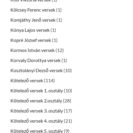
Kölcsey Ferenc versek
(1)
Komjáthy Jenő versek
(1)
Kónya Lajos versek
(1)
Kopré József versek
(1)
Kormos István versek
(12)
Korvaly Dorottya versek
(1)
Kosztolányi Dezső versek
(10)
Kötelező versek
(114)
Kötelező versek 1. osztály
(10)
Kötelező versek 2.osztály
(28)
Kötelező versek 3. osztály
(17)
Kötelező versek 4. osztály
(21)
Kötelező versek 5. osztály
(9)