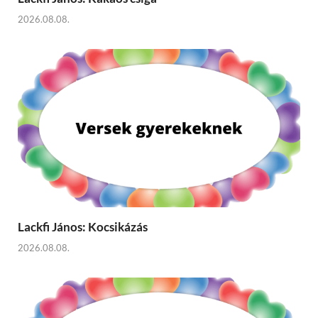
2026.08.08.
Lackfi János: Kocsikázás
2026.08.08.