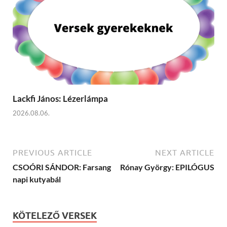
Lackfi János: Lézerlámpa
2026.08.06.
PREVIOUS ARTICLE
NEXT ARTICLE
CSOÓRI SÁNDOR: Farsang
Rónay György: EPILÓGUS
napi kutyabál
KÖTELEZŐ VERSEK