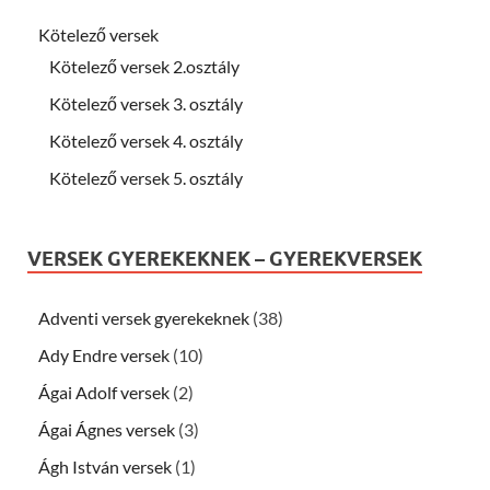
Kötelező versek
Kötelező versek 2.osztály
Kötelező versek 3. osztály
Kötelező versek 4. osztály
Kötelező versek 5. osztály
VERSEK GYEREKEKNEK – GYEREKVERSEK
Adventi versek gyerekeknek
(38)
Ady Endre versek
(10)
Ágai Adolf versek
(2)
Ágai Ágnes versek
(3)
Ágh István versek
(1)