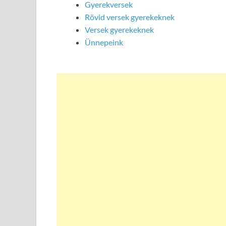
Gyerekversek
Rövid versek gyerekeknek
Versek gyerekeknek
Ünnepeink