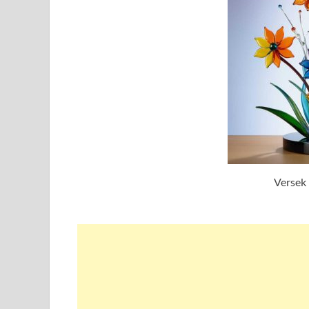
Versek