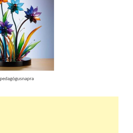
 pedagógusnapra