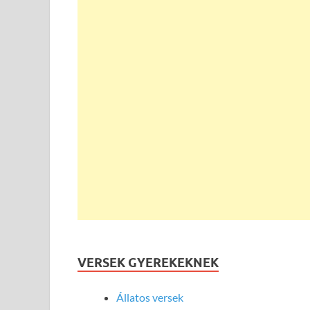
VERSEK GYEREKEKNEK
Állatos versek