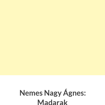
Nemes Nagy Ágnes:
Madarak