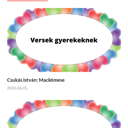
Csukás István: Mackómese
2026.06.05.