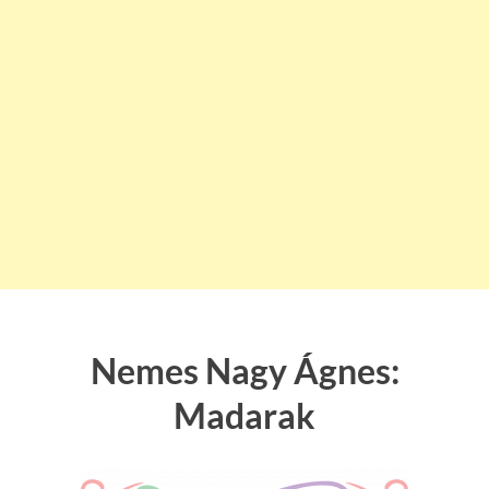
Nemes Nagy Ágnes:
Madarak