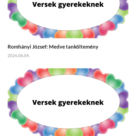
Romhányi József: Medve tanköltemény
2026.06.04.