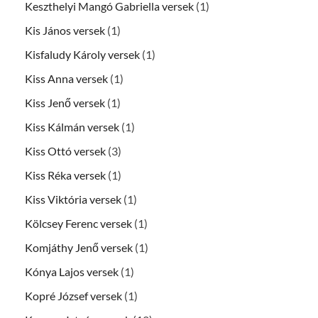
Keszthelyi Mangó Gabriella versek
(1)
Kis János versek
(1)
Kisfaludy Károly versek
(1)
Kiss Anna versek
(1)
Kiss Jenő versek
(1)
Kiss Kálmán versek
(1)
Kiss Ottó versek
(3)
Kiss Réka versek
(1)
Kiss Viktória versek
(1)
Kölcsey Ferenc versek
(1)
Komjáthy Jenő versek
(1)
Kónya Lajos versek
(1)
Kopré József versek
(1)