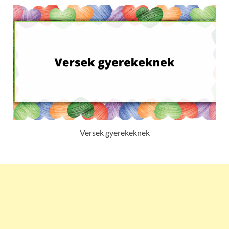
Versek gyerekeknek