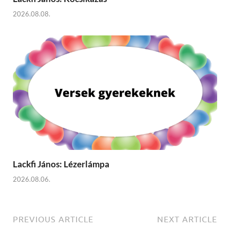
2026.08.08.
Lackfi János: Lézerlámpa
2026.08.06.
PREVIOUS ARTICLE
NEXT ARTICLE