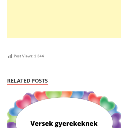
Post Views:
1 344
RELATED POSTS