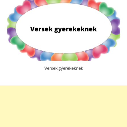
Versek gyerekeknek