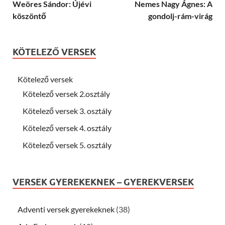
Weöres Sándor: Újévi
Nemes Nagy Ágnes: A
köszöntő
gondolj-rám-virág
KÖTELEZŐ VERSEK
Kötelező versek
Kötelező versek 2.osztály
Kötelező versek 3. osztály
Kötelező versek 4. osztály
Kötelező versek 5. osztály
VERSEK GYEREKEKNEK – GYEREKVERSEK
Adventi versek gyerekeknek
(38)