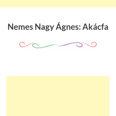
Nemes Nagy Ágnes: Akácfa