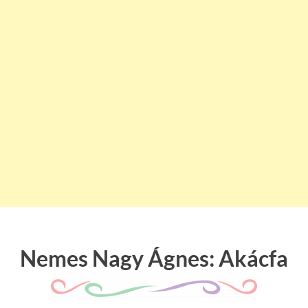
Nemes Nagy Ágnes: Akácfa