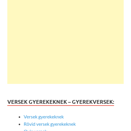
VERSEK GYEREKEKNEK – GYEREKVERSEK:
Versek gyerekeknek
Rövid versek gyerekeknek