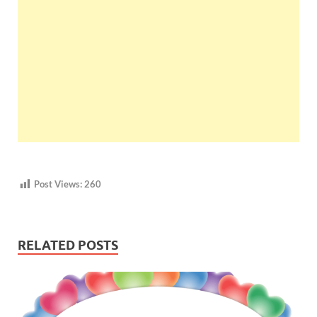
Post Views:
260
RELATED POSTS