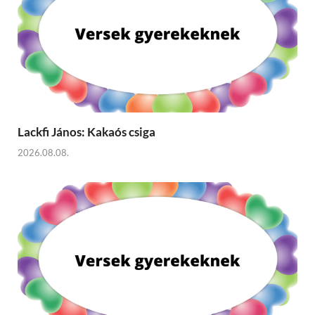
Lackfi János: Kakaós csiga
2026.08.08.