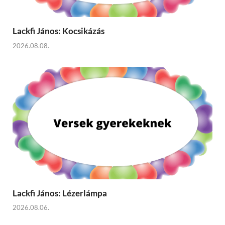
Lackfi János: Kocsikázás
2026.08.08.
Lackfi János: Lézerlámpa
2026.08.06.