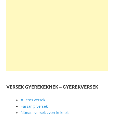
VERSEK GYEREKEKNEK – GYEREKVERSEK
Állatos versek
Farsangi versek
Nőnapi versek gyerekeknek