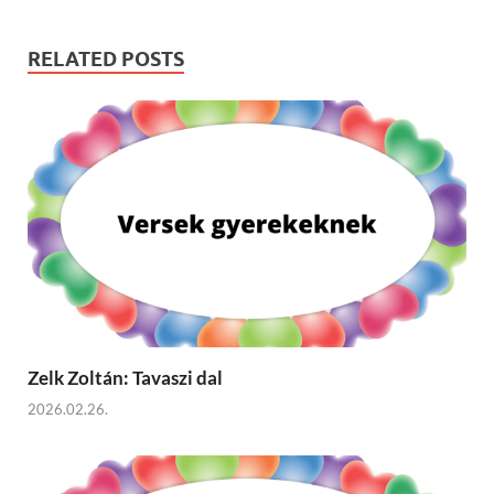
RELATED POSTS
Zelk Zoltán: Tavaszi dal
2026.02.26.