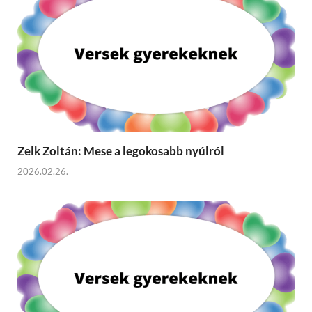
Zelk Zoltán: Mese a legokosabb nyúlról
2026.02.26.