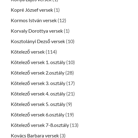
Kopré József versek
(1)
Kormos István versek
(12)
Korvaly Dorottya versek
(1)
Kosztolányi Dezső versek
(10)
Kötelező versek
(114)
Kötelező versek 1. osztály
(10)
Kötelező versek 2.osztály
(28)
Kötelező versek 3. osztály
(17)
Kötelező versek 4. osztály
(21)
Kötelező versek 5. osztály
(9)
Kötelező versek 6.osztály
(19)
Kötelező versek 7-8.osztály
(13)
Kovács Barbara versek
(3)